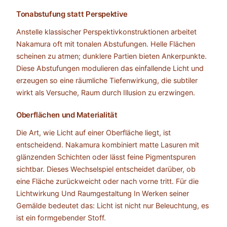
Tonabstufung statt Perspektive
Anstelle klassischer Perspektivkonstruktionen arbeitet
Nakamura oft mit tonalen Abstufungen. Helle Flächen
scheinen zu atmen; dunklere Partien bieten Ankerpunkte.
Diese Abstufungen modulieren das einfallende Licht und
erzeugen so eine räumliche Tiefenwirkung, die subtiler
wirkt als Versuche, Raum durch Illusion zu erzwingen.
Oberflächen und Materialität
Die Art, wie Licht auf einer Oberfläche liegt, ist
entscheidend. Nakamura kombiniert matte Lasuren mit
glänzenden Schichten oder lässt feine Pigmentspuren
sichtbar. Dieses Wechselspiel entscheidet darüber, ob
eine Fläche zurückweicht oder nach vorne tritt. Für die
Lichtwirkung Und Raumgestaltung In Werken seiner
Gemälde bedeutet das: Licht ist nicht nur Beleuchtung, es
ist ein formgebender Stoff.