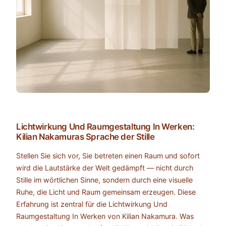
Lichtwirkung Und Raumgestaltung In Werken:
Kilian Nakamuras Sprache der Stille
Stellen Sie sich vor, Sie betreten einen Raum und sofort
wird die Lautstärke der Welt gedämpft — nicht durch
Stille im wörtlichen Sinne, sondern durch eine visuelle
Ruhe, die Licht und Raum gemeinsam erzeugen. Diese
Erfahrung ist zentral für die Lichtwirkung Und
Raumgestaltung In Werken von Kilian Nakamura. Was