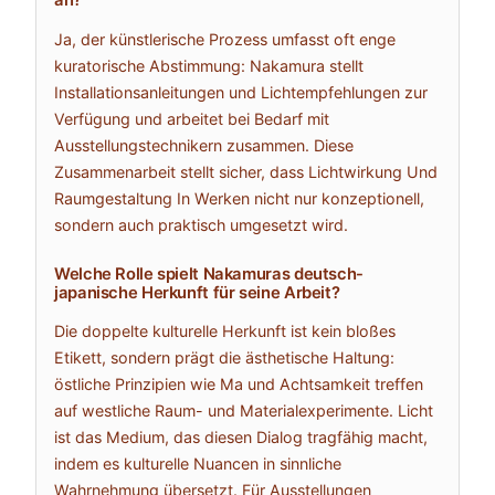
an?
Ja, der künstlerische Prozess umfasst oft enge
kuratorische Abstimmung: Nakamura stellt
Installationsanleitungen und Lichtempfehlungen zur
Verfügung und arbeitet bei Bedarf mit
Ausstellungstechnikern zusammen. Diese
Zusammenarbeit stellt sicher, dass Lichtwirkung Und
Raumgestaltung In Werken nicht nur konzeptionell,
sondern auch praktisch umgesetzt wird.
Welche Rolle spielt Nakamuras deutsch-
japanische Herkunft für seine Arbeit?
Die doppelte kulturelle Herkunft ist kein bloßes
Etikett, sondern prägt die ästhetische Haltung:
östliche Prinzipien wie Ma und Achtsamkeit treffen
auf westliche Raum- und Materialexperimente. Licht
ist das Medium, das diesen Dialog tragfähig macht,
indem es kulturelle Nuancen in sinnliche
Wahrnehmung übersetzt. Für Ausstellungen