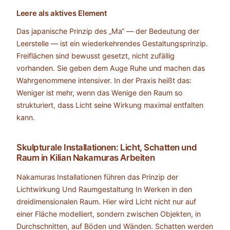
Leere als aktives Element
Das japanische Prinzip des „Ma“ — der Bedeutung der
Leerstelle — ist ein wiederkehrendes Gestaltungsprinzip.
Freiflächen sind bewusst gesetzt, nicht zufällig
vorhanden. Sie geben dem Auge Ruhe und machen das
Wahrgenommene intensiver. In der Praxis heißt das:
Weniger ist mehr, wenn das Wenige den Raum so
strukturiert, dass Licht seine Wirkung maximal entfalten
kann.
Skulpturale Installationen: Licht, Schatten und
Raum in Kilian Nakamuras Arbeiten
Nakamuras Installationen führen das Prinzip der
Lichtwirkung Und Raumgestaltung In Werken in den
dreidimensionalen Raum. Hier wird Licht nicht nur auf
einer Fläche modelliert, sondern zwischen Objekten, in
Durchschnitten, auf Böden und Wänden. Schatten werden