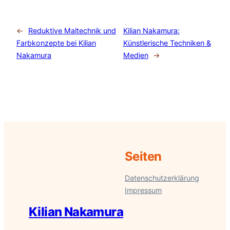
←
Reduktive Maltechnik und
Kilian Nakamura:
Farbkonzepte bei Kilian
Künstlerische Techniken &
Nakamura
Medien
→
Seiten
Datenschutzerklärung
Impressum
Kilian Nakamura