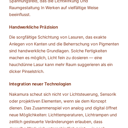
Spannungsfeld, das die Lichtwirkung Und
Raumgestaltung In Werken auf vielfältige Weise
beeinflusst.
Handwerkliche Präzision
Die sorgfältige Schichtung von Lasuren, das exakte
Anlegen von Kanten und die Beherrschung von Pigmenten
sind handwerkliche Grundlagen. Solche Fertigkeiten
machen es möglich, Licht fein zu dosieren — eine
hauchdünne Lasur kann mehr Raum suggerieren als ein
dicker Pinselstrich.
Integration neuer Technologien
Nakamura scheut sich nicht vor Lichtsteuerung, Sensorik
oder projektiven Elementen, wenn sie dem Konzept
dienen. Das Zusammenspiel von analog und digital öffnet
neue Möglichkeiten: Lichttemperaturen, Lichtrampen und
zeitlich gesteuerte Veränderungen erlauben, dass