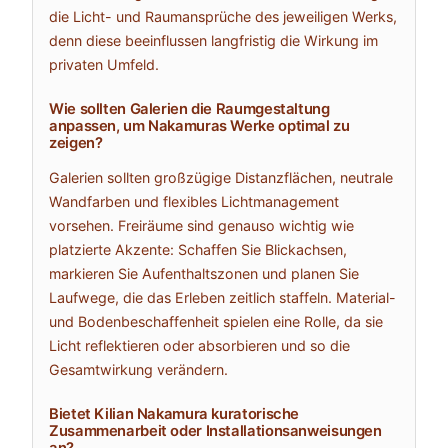
die Licht- und Raumansprüche des jeweiligen Werks,
denn diese beeinflussen langfristig die Wirkung im
privaten Umfeld.
Wie sollten Galerien die Raumgestaltung
anpassen, um Nakamuras Werke optimal zu
zeigen?
Galerien sollten großzügige Distanzflächen, neutrale
Wandfarben und flexibles Lichtmanagement
vorsehen. Freiräume sind genauso wichtig wie
platzierte Akzente: Schaffen Sie Blickachsen,
markieren Sie Aufenthaltszonen und planen Sie
Laufwege, die das Erleben zeitlich staffeln. Material-
und Bodenbeschaffenheit spielen eine Rolle, da sie
Licht reflektieren oder absorbieren und so die
Gesamtwirkung verändern.
Bietet Kilian Nakamura kuratorische
Zusammenarbeit oder Installationsanweisungen