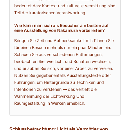
bedeutet das: Kontext und kulturelle Vermittlung sind
Teil der kuratorischen Verantwortung.
Wie kann man sich als Besucher am besten auf
eine Ausstellung von Nakamura vorbereiten?
Bringen Sie Zeit und Aufmerksamkeit mit: Planen Sie
für einen Besuch mehr als nur ein paar Minuten ein.
Schauen Sie aus verschiedenen Entfernungen,
beobachten Sie, wie Licht und Schatten wechseln,
und erlauben Sie sich, vor einer Arbeit zu verweilen.
Nutzen Sie gegebenenfalls Ausstellungstexte oder
Führungen, um Hintergründe zu Techniken und
Intentionen zu verstehen — das vertieft die
Wahrnehmung der Lichtwirkung Und
Raumgestaltung In Werken erheblich.
Schlussbetrachtung: Licht als Vermittler von