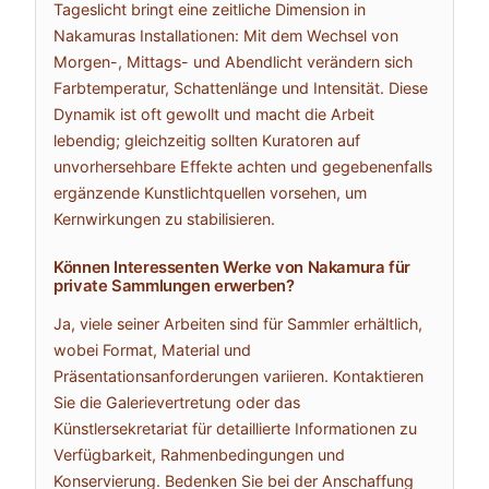
Tageslicht bringt eine zeitliche Dimension in
Nakamuras Installationen: Mit dem Wechsel von
Morgen-, Mittags- und Abendlicht verändern sich
Farbtemperatur, Schattenlänge und Intensität. Diese
Dynamik ist oft gewollt und macht die Arbeit
lebendig; gleichzeitig sollten Kuratoren auf
unvorhersehbare Effekte achten und gegebenenfalls
ergänzende Kunstlichtquellen vorsehen, um
Kernwirkungen zu stabilisieren.
Können Interessenten Werke von Nakamura für
private Sammlungen erwerben?
Ja, viele seiner Arbeiten sind für Sammler erhältlich,
wobei Format, Material und
Präsentationsanforderungen variieren. Kontaktieren
Sie die Galerievertretung oder das
Künstlersekretariat für detaillierte Informationen zu
Verfügbarkeit, Rahmenbedingungen und
Konservierung. Bedenken Sie bei der Anschaffung