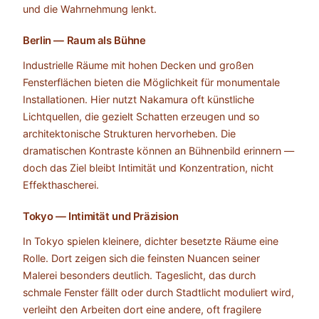
und die Wahrnehmung lenkt.
Berlin — Raum als Bühne
Industrielle Räume mit hohen Decken und großen
Fensterflächen bieten die Möglichkeit für monumentale
Installationen. Hier nutzt Nakamura oft künstliche
Lichtquellen, die gezielt Schatten erzeugen und so
architektonische Strukturen hervorheben. Die
dramatischen Kontraste können an Bühnenbild erinnern —
doch das Ziel bleibt Intimität und Konzentration, nicht
Effekthascherei.
Tokyo — Intimität und Präzision
In Tokyo spielen kleinere, dichter besetzte Räume eine
Rolle. Dort zeigen sich die feinsten Nuancen seiner
Malerei besonders deutlich. Tageslicht, das durch
schmale Fenster fällt oder durch Stadtlicht moduliert wird,
verleiht den Arbeiten dort eine andere, oft fragilere