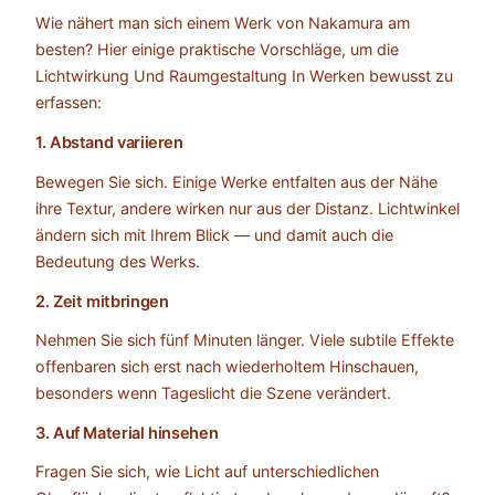
Wie nähert man sich einem Werk von Nakamura am
besten? Hier einige praktische Vorschläge, um die
Lichtwirkung Und Raumgestaltung In Werken bewusst zu
erfassen:
1. Abstand variieren
Bewegen Sie sich. Einige Werke entfalten aus der Nähe
ihre Textur, andere wirken nur aus der Distanz. Lichtwinkel
ändern sich mit Ihrem Blick — und damit auch die
Bedeutung des Werks.
2. Zeit mitbringen
Nehmen Sie sich fünf Minuten länger. Viele subtile Effekte
offenbaren sich erst nach wiederholtem Hinschauen,
besonders wenn Tageslicht die Szene verändert.
3. Auf Material hinsehen
Fragen Sie sich, wie Licht auf unterschiedlichen