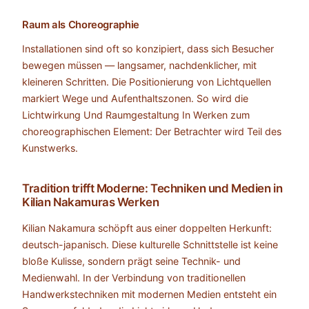
Raum als Choreographie
Installationen sind oft so konzipiert, dass sich Besucher
bewegen müssen — langsamer, nachdenklicher, mit
kleineren Schritten. Die Positionierung von Lichtquellen
markiert Wege und Aufenthaltszonen. So wird die
Lichtwirkung Und Raumgestaltung In Werken zum
choreographischen Element: Der Betrachter wird Teil des
Kunstwerks.
Tradition trifft Moderne: Techniken und Medien in
Kilian Nakamuras Werken
Kilian Nakamura schöpft aus einer doppelten Herkunft:
deutsch-japanisch. Diese kulturelle Schnittstelle ist keine
bloße Kulisse, sondern prägt seine Technik- und
Medienwahl. In der Verbindung von traditionellen
Handwerkstechniken mit modernen Medien entsteht ein