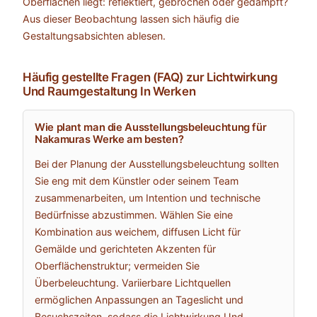
Oberflächen liegt: reflektiert, gebrochen oder gedämpft?
Aus dieser Beobachtung lassen sich häufig die
Gestaltungsabsichten ablesen.
Häufig gestellte Fragen (FAQ) zur Lichtwirkung
Und Raumgestaltung In Werken
Wie plant man die Ausstellungsbeleuchtung für
Nakamuras Werke am besten?
Bei der Planung der Ausstellungsbeleuchtung sollten
Sie eng mit dem Künstler oder seinem Team
zusammenarbeiten, um Intention und technische
Bedürfnisse abzustimmen. Wählen Sie eine
Kombination aus weichem, diffusen Licht für
Gemälde und gerichteten Akzenten für
Oberflächenstruktur; vermeiden Sie
Überbeleuchtung. Variierbare Lichtquellen
ermöglichen Anpassungen an Tageslicht und
Besuchszeiten, sodass die Lichtwirkung Und