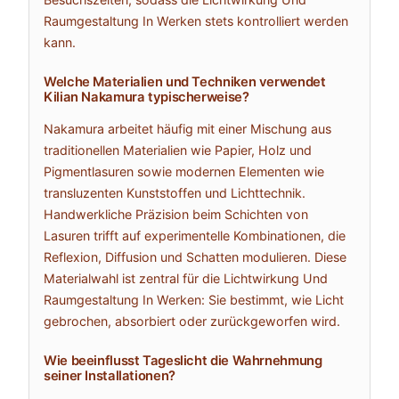
Raumgestaltung In Werken stets kontrolliert werden
kann.
Welche Materialien und Techniken verwendet
Kilian Nakamura typischerweise?
Nakamura arbeitet häufig mit einer Mischung aus
traditionellen Materialien wie Papier, Holz und
Pigmentlasuren sowie modernen Elementen wie
transluzenten Kunststoffen und Lichttechnik.
Handwerkliche Präzision beim Schichten von
Lasuren trifft auf experimentelle Kombinationen, die
Reflexion, Diffusion und Schatten modulieren. Diese
Materialwahl ist zentral für die Lichtwirkung Und
Raumgestaltung In Werken: Sie bestimmt, wie Licht
gebrochen, absorbiert oder zurückgeworfen wird.
Wie beeinflusst Tageslicht die Wahrnehmung
seiner Installationen?