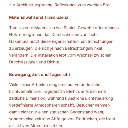
zur Architektursprache, Reflexionen zum zweiten Bild.
Materialwahl und Transluzenz
Transluzente Materialien wie Papier, Gewebe oder dünnes
Holz ermöglichen das Durchscheinen von Licht.
Nakamura nutzt diese Eigenschaften, um Schichtungen
zu erzeugen, die sich je nach Betrachtungswinkel
verändern. Die Installation lebt vom Wechsel zwischen
Durchlässigkeit und Dichte.
Bewegung, Zeit und Tageslicht
Viele seiner Arbeiten reagieren auf veränderliche
Lichtverhältnisse: Tageslicht verleiht der Arbeit eine
zeitliche Dimension, während künstliche Lichtsteuerung
vordefinierte Atmosphären schafft. Besucher nehmen
damit nicht nur einen statischen Gegenstand wahr,
sondern eine zeitliche Abfolge von Eindrücken, die Licht
als aktiven Akteur einsetzen.