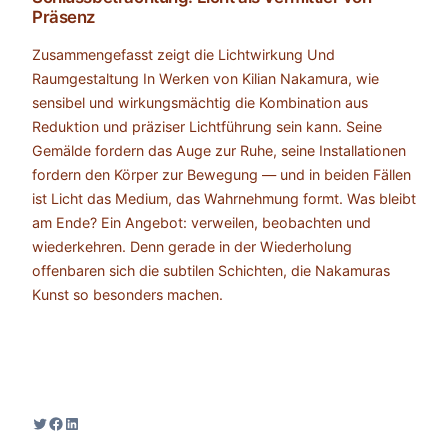
Präsenz
Zusammengefasst zeigt die Lichtwirkung Und
Raumgestaltung In Werken von Kilian Nakamura, wie
sensibel und wirkungsmächtig die Kombination aus
Reduktion und präziser Lichtführung sein kann. Seine
Gemälde fordern das Auge zur Ruhe, seine Installationen
fordern den Körper zur Bewegung — und in beiden Fällen
ist Licht das Medium, das Wahrnehmung formt. Was bleibt
am Ende? Ein Angebot: verweilen, beobachten und
wiederkehren. Denn gerade in der Wiederholung
offenbaren sich die subtilen Schichten, die Nakamuras
Kunst so besonders machen.
Twitter
Facebook
LinkedIn