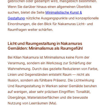
gebrochen oder gedämpft wird, maßgeblich bestimmen.
Wenn Sie darüber hinaus einen allgemeinen Überblick
suchen, bietet die Seite
Minimalistische Kunst &
Gestaltung
nützliche Ausgangspunkte und konzeptionelle
Einordnungen, die den Blick für Nakamuras Licht- und
Raumfragen weiter schärfen.
Licht und Raumgestaltung in Nakamuras
Gemälden: Minimalismus als Raumgefühl
Bei Kilian Nakamura ist Minimalismus keine Form der
Verarmung, sondern ein Werkzeug zur Schärfung der
Wahrnehmung. Durch das gezielte Reduzieren von Farbe,
Linien und Gegenständen entsteht Raum — nicht als
Illusion, sondern als fühlbare Präsenz. Die Lichtwirkung
Und Raumgestaltung In Werken seiner Gemälde beruhen
auf wenigen, aber sehr präzisen Eingriffen: Tonalität,
Übergänge, Materialoberflächen und die bewusste
Nutzung von Leerräumen (Ma).