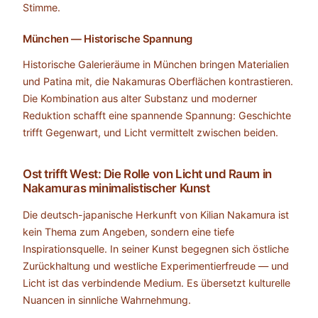
Stimme.
München — Historische Spannung
Historische Galerieräume in München bringen Materialien
und Patina mit, die Nakamuras Oberflächen kontrastieren.
Die Kombination aus alter Substanz und moderner
Reduktion schafft eine spannende Spannung: Geschichte
trifft Gegenwart, und Licht vermittelt zwischen beiden.
Ost trifft West: Die Rolle von Licht und Raum in
Nakamuras minimalistischer Kunst
Die deutsch-japanische Herkunft von Kilian Nakamura ist
kein Thema zum Angeben, sondern eine tiefe
Inspirationsquelle. In seiner Kunst begegnen sich östliche
Zurückhaltung und westliche Experimentierfreude — und
Licht ist das verbindende Medium. Es übersetzt kulturelle
Nuancen in sinnliche Wahrnehmung.