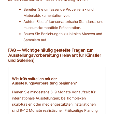
Bereiten Sie umfassende Provenienz- und
Materialdokumentation vor.
Achten Sie auf konservatorische Standards und
museumskompatible Präsentation.
Bauen Sie Beziehungen zu lokalen Museen und
Sammlern auf.
FAQ — Wichtige häufig gestellte Fragen zur
Ausstellungsvorbereitung (relevant für Künstler
und Galerien)
Wie früh sollte ich mit der
Ausstellungsvorbereitung beginnen?
Planen Sie mindestens 6–9 Monate Vorlaufzeit für
internationale Ausstellungen; bei komplexen
skulpturalen oder mediengestützten Installationen
sind 9–12 Monate realistischer. Frühzeitige Planung