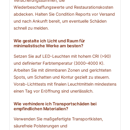
Versicherungssummen, die
Wiederbeschaffungswerte und Restaurationskosten
abdecken. Halten Sie Condition Reports vor Versand
und nach Ankunft bereit, um eventuelle Schäden
schnell zu melden.
Wie gestalte ich Licht und Raum für
minimalistische Werke am besten?
Setzen Sie auf LED-Leuchten mit hohem CRI (>90)
und definierter Farbtemperatur (3000–4000 K).
Arbeiten Sie mit dimmbaren Zonen und gerichteten
Spots, um Schatten und Kontur gezielt zu steuern.
Vorab-Lichttests mit finalen Leuchtmitteln mindestens
einen Tag vor Eröffnung sind unerlässlich.
Wie verhindere ich Transportschäden bei
empfindlichen Materialien?
Verwenden Sie maßgefertigte Transportkisten,
säurefreie Polsterungen und