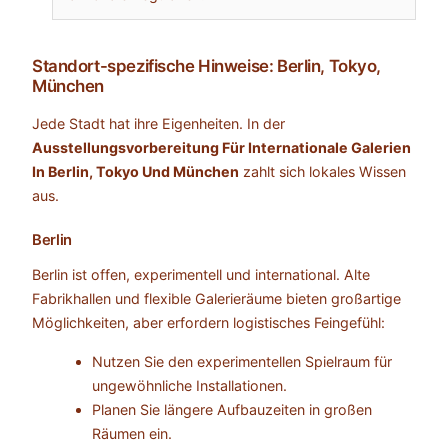
Standort-spezifische Hinweise: Berlin, Tokyo,
München
Jede Stadt hat ihre Eigenheiten. In der
Ausstellungsvorbereitung Für Internationale Galerien
In Berlin, Tokyo Und München
zahlt sich lokales Wissen
aus.
Berlin
Berlin ist offen, experimentell und international. Alte
Fabrikhallen und flexible Galerieräume bieten großartige
Möglichkeiten, aber erfordern logistisches Feingefühl:
Nutzen Sie den experimentellen Spielraum für
ungewöhnliche Installationen.
Planen Sie längere Aufbauzeiten in großen
Räumen ein.