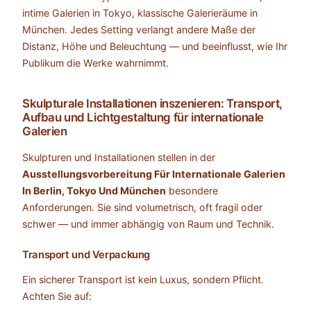
intime Galerien in Tokyo, klassische Galerieräume in
München. Jedes Setting verlangt andere Maße der
Distanz, Höhe und Beleuchtung — und beeinflusst, wie Ihr
Publikum die Werke wahrnimmt.
Skulpturale Installationen inszenieren: Transport,
Aufbau und Lichtgestaltung für internationale
Galerien
Skulpturen und Installationen stellen in der
Ausstellungsvorbereitung Für Internationale Galerien
In Berlin, Tokyo Und München
besondere
Anforderungen. Sie sind volumetrisch, oft fragil oder
schwer — und immer abhängig von Raum und Technik.
Transport und Verpackung
Ein sicherer Transport ist kein Luxus, sondern Pflicht.
Achten Sie auf: