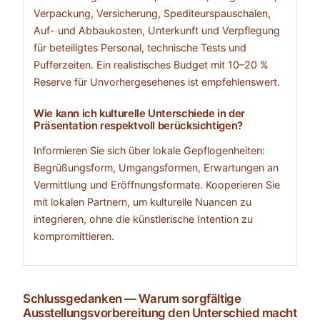
Verpackung, Versicherung, Spediteurspauschalen,
Auf- und Abbaukosten, Unterkunft und Verpflegung
für beteiligtes Personal, technische Tests und
Pufferzeiten. Ein realistisches Budget mit 10–20 %
Reserve für Unvorhergesehenes ist empfehlenswert.
Wie kann ich kulturelle Unterschiede in der
Präsentation respektvoll berücksichtigen?
Informieren Sie sich über lokale Gepflogenheiten:
Begrüßungsform, Umgangsformen, Erwartungen an
Vermittlung und Eröffnungsformate. Kooperieren Sie
mit lokalen Partnern, um kulturelle Nuancen zu
integrieren, ohne die künstlerische Intention zu
kompromittieren.
Schlussgedanken — Warum sorgfältige
Ausstellungsvorbereitung den Unterschied macht