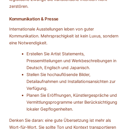
zerstören.
Kommunikation & Presse
Internationale Ausstellungen leben von guter
Kommunikation. Mehrsprachigkeit ist kein Luxus, sondern
eine Notwendigkeit.
Erstellen Sie Artist Statements,
Pressemitteilungen und Werkbeschreibungen in
Deutsch, Englisch und Japanisch.
Stellen Sie hochauflösende Bilder,
Detailaufnahmen und Installationsansichten zur
Verfügung.
Planen Sie Eröffnungen, Künstlergespräche und
Vermittlungsprogramme unter Berücksichtigung
lokaler Gepflogenheiten.
Denken Sie daran: eine gute Übersetzung ist mehr als
Wort-für-Wort. Sie sollte Ton und Kontext transportieren