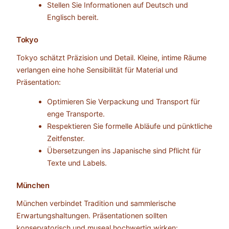
Stellen Sie Informationen auf Deutsch und
Englisch bereit.
Tokyo
Tokyo schätzt Präzision und Detail. Kleine, intime Räume
verlangen eine hohe Sensibilität für Material und
Präsentation:
Optimieren Sie Verpackung und Transport für
enge Transporte.
Respektieren Sie formelle Abläufe und pünktliche
Zeitfenster.
Übersetzungen ins Japanische sind Pflicht für
Texte und Labels.
München
München verbindet Tradition und sammlerische
Erwartungshaltungen. Präsentationen sollten
konservatorisch und museal hochwertig wirken: