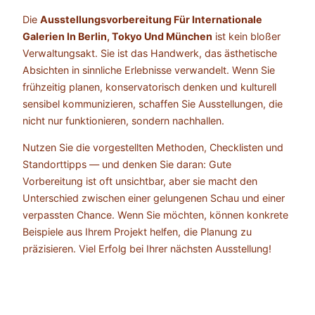
Die
Ausstellungsvorbereitung Für Internationale
Galerien In Berlin, Tokyo Und München
ist kein bloßer
Verwaltungsakt. Sie ist das Handwerk, das ästhetische
Absichten in sinnliche Erlebnisse verwandelt. Wenn Sie
frühzeitig planen, konservatorisch denken und kulturell
sensibel kommunizieren, schaffen Sie Ausstellungen, die
nicht nur funktionieren, sondern nachhallen.
Nutzen Sie die vorgestellten Methoden, Checklisten und
Standorttipps — und denken Sie daran: Gute
Vorbereitung ist oft unsichtbar, aber sie macht den
Unterschied zwischen einer gelungenen Schau und einer
verpassten Chance. Wenn Sie möchten, können konkrete
Beispiele aus Ihrem Projekt helfen, die Planung zu
präzisieren. Viel Erfolg bei Ihrer nächsten Ausstellung!