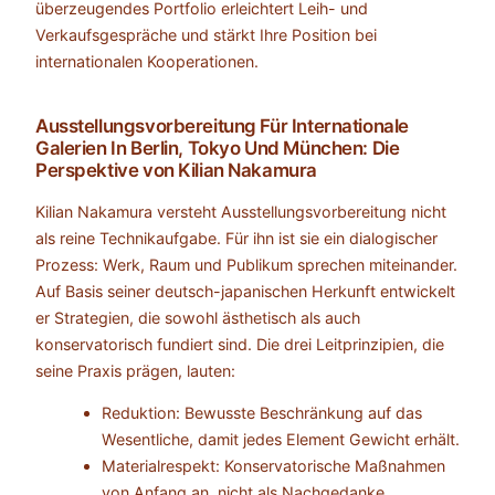
überzeugendes Portfolio erleichtert Leih- und
Verkaufsgespräche und stärkt Ihre Position bei
internationalen Kooperationen.
Ausstellungsvorbereitung Für Internationale
Galerien In Berlin, Tokyo Und München: Die
Perspektive von Kilian Nakamura
Kilian Nakamura versteht Ausstellungsvorbereitung nicht
als reine Technikaufgabe. Für ihn ist sie ein dialogischer
Prozess: Werk, Raum und Publikum sprechen miteinander.
Auf Basis seiner deutsch-japanischen Herkunft entwickelt
er Strategien, die sowohl ästhetisch als auch
konservatorisch fundiert sind. Die drei Leitprinzipien, die
seine Praxis prägen, lauten:
Reduktion: Bewusste Beschränkung auf das
Wesentliche, damit jedes Element Gewicht erhält.
Materialrespekt: Konservatorische Maßnahmen
von Anfang an, nicht als Nachgedanke.