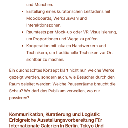
und München.
Erstellung eines kuratorischen Leitfadens mit
Moodboards, Werkauswahl und
Interaktionszonen.
Raumtests per Mock-up oder VR-Visualisierung,
um Proportionen und Wege zu prüfen.
Kooperation mit lokalen Handwerkern und
Technikern, um traditionelle Techniken vor Ort
sichtbar zu machen.
Ein durchdachtes Konzept klärt nicht nur, welche Werke
gezeigt werden, sondern auch, wie Besucher durch den
Raum geleitet werden: Welche Pausenräume braucht die
Schau? Wo darf das Publikum verweilen, wo nur
passieren?
Kommunikation, Kuratierung und Logistik:
Erfolgreiche Ausstellungsvorbereitung Für
Internationale Galerien In Berlin, Tokyo Und