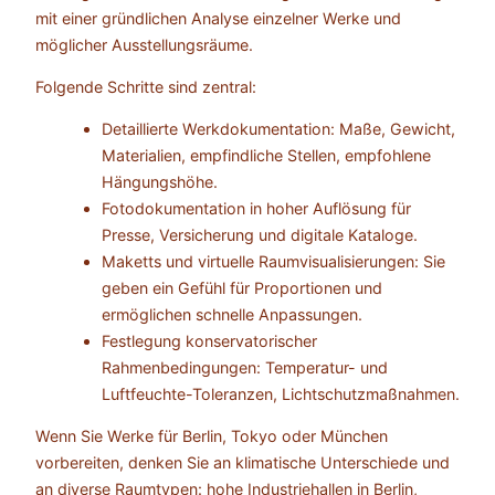
mit einer gründlichen Analyse einzelner Werke und
möglicher Ausstellungsräume.
Folgende Schritte sind zentral:
Detaillierte Werkdokumentation: Maße, Gewicht,
Materialien, empfindliche Stellen, empfohlene
Hängungshöhe.
Fotodokumentation in hoher Auflösung für
Presse, Versicherung und digitale Kataloge.
Maketts und virtuelle Raumvisualisierungen: Sie
geben ein Gefühl für Proportionen und
ermöglichen schnelle Anpassungen.
Festlegung konservatorischer
Rahmenbedingungen: Temperatur- und
Luftfeuchte-Toleranzen, Lichtschutzmaßnahmen.
Wenn Sie Werke für Berlin, Tokyo oder München
vorbereiten, denken Sie an klimatische Unterschiede und
an diverse Raumtypen: hohe Industriehallen in Berlin,