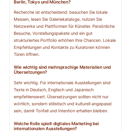
Berlin, Tokyo und München?
Recherche ist entscheidend: besuchen Sie lokale
Messen, lesen Sie Galeriekataloge, nutzen Sie
Netzwerke und Plattformen für Künstler. Persönliche
Besuche, Vorstellungspakete und ein gut
strukturiertes Portfolio erhöhen Ihre Chancen. Lokale
Empfehlungen und Kontakte zu Kuratoren können
Türen öffnen.
Wie wichtig sind mehrsprachige Materialien und
Übersetzungen?
Sehr wichtig. Für internationale Ausstellungen sind
Texte in Deutsch, Englisch und Japanisch
empfehlenswert. Übersetzungen sollten nicht nur
wörtlich, sondern stilistisch und kulturell angepasst
sein, damit Tonfall und Intention erhalten bleiben.
Welche Rolle spielt digitales Marketing bei
internationalen Ausstellungen?