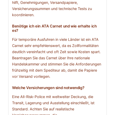
hilft, Genehmigungen, Versandpapiere,
Versicherungssummen und technische Tests zu
koordinieren.
Benötige ich ein ATA Carnet und wie erhalte ich
es?
Für temporäre Ausfuhren in viele Länder ist ein ATA
Carnet sehr empfehlenswert, da es Zollformalitäten
deutlich vereinfacht und oft Zeit sowie Kosten spart.
Beantragen Sie das Carnet über Ihre nationale
Handelskammer und stimmen Sie die Anforderungen
frühzeitig mit dem Spediteur ab, damit die Papiere
vor Versand vorliegen.
Welche Versicherungen sind notwendig?
Eine All-Risk-Police mit weltweiter Deckung, die
Transit, Lagerung und Ausstellung einschließt, ist
Standard. Achten Sie auf realistische