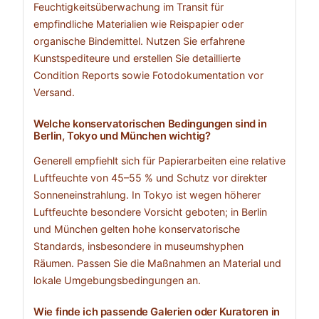
Feuchtigkeitsüberwachung im Transit für
empfindliche Materialien wie Reispapier oder
organische Bindemittel. Nutzen Sie erfahrene
Kunstspediteure und erstellen Sie detaillierte
Condition Reports sowie Fotodokumentation vor
Versand.
Welche konservatorischen Bedingungen sind in
Berlin, Tokyo und München wichtig?
Generell empfiehlt sich für Papierarbeiten eine relative
Luftfeuchte von 45–55 % und Schutz vor direkter
Sonneneinstrahlung. In Tokyo ist wegen höherer
Luftfeuchte besondere Vorsicht geboten; in Berlin
und München gelten hohe konservatorische
Standards, insbesondere in museumshyphen
Räumen. Passen Sie die Maßnahmen an Material und
lokale Umgebungsbedingungen an.
Wie finde ich passende Galerien oder Kuratoren in