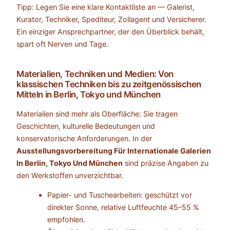
Tipp: Legen Sie eine klare Kontaktliste an — Galerist,
Kurator, Techniker, Spediteur, Zollagent und Versicherer.
Ein einziger Ansprechpartner, der den Überblick behält,
spart oft Nerven und Tage.
Materialien, Techniken und Medien: Von
klassischen Techniken bis zu zeitgenössischen
Mitteln in Berlin, Tokyo und München
Materialien sind mehr als Oberfläche: Sie tragen
Geschichten, kulturelle Bedeutungen und
konservatorische Anforderungen. In der
Ausstellungsvorbereitung Für Internationale Galerien
In Berlin, Tokyo Und München
sind präzise Angaben zu
den Werkstoffen unverzichtbar.
Papier- und Tuschearbeiten: geschützt vor
direkter Sonne, relative Luftfeuchte 45–55 %
empfohlen.