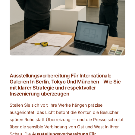
Ausstellungsvorbereitung Für Internationale
Galerien In Berlin, Tokyo Und München – Wie Sie
mit klarer Strategie und respektvoller
Inszenierung überzeugen
Stellen Sie sich vor: Ihre Werke hängen präzise
ausgerichtet, das Licht betont die Kontur, die Besucher
spüren Ruhe statt Überreizung — und die Presse schreibt
über die sensible Verbindung von Ost und West in Ihrer
Schau. Die
Ausstellungsvorbereitung Für