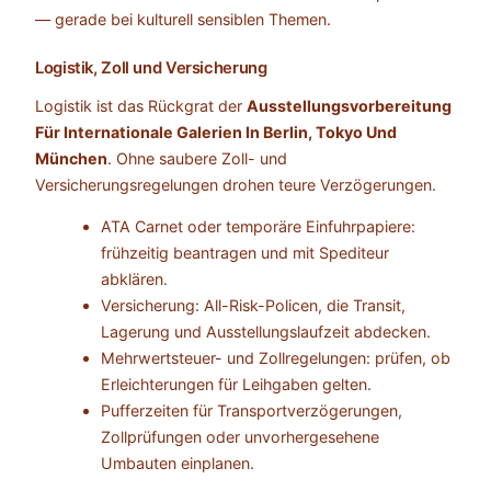
— gerade bei kulturell sensiblen Themen.
Logistik, Zoll und Versicherung
Logistik ist das Rückgrat der
Ausstellungsvorbereitung
Für Internationale Galerien In Berlin, Tokyo Und
München
. Ohne saubere Zoll- und
Versicherungsregelungen drohen teure Verzögerungen.
ATA Carnet oder temporäre Einfuhrpapiere:
frühzeitig beantragen und mit Spediteur
abklären.
Versicherung: All-Risk-Policen, die Transit,
Lagerung und Ausstellungslaufzeit abdecken.
Mehrwertsteuer- und Zollregelungen: prüfen, ob
Erleichterungen für Leihgaben gelten.
Pufferzeiten für Transportverzögerungen,
Zollprüfungen oder unvorhergesehene
Umbauten einplanen.