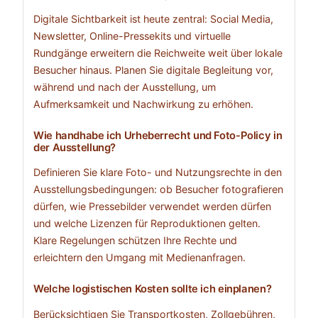
Digitale Sichtbarkeit ist heute zentral: Social Media,
Newsletter, Online-Pressekits und virtuelle
Rundgänge erweitern die Reichweite weit über lokale
Besucher hinaus. Planen Sie digitale Begleitung vor,
während und nach der Ausstellung, um
Aufmerksamkeit und Nachwirkung zu erhöhen.
Wie handhabe ich Urheberrecht und Foto-Policy in
der Ausstellung?
Definieren Sie klare Foto- und Nutzungsrechte in den
Ausstellungsbedingungen: ob Besucher fotografieren
dürfen, wie Pressebilder verwendet werden dürfen
und welche Lizenzen für Reproduktionen gelten.
Klare Regelungen schützen Ihre Rechte und
erleichtern den Umgang mit Medienanfragen.
Welche logistischen Kosten sollte ich einplanen?
Berücksichtigen Sie Transportkosten, Zollgebühren,