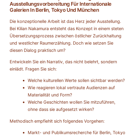
Ausstellungsvorbereitung Für Internationale
Galerien In Berlin, Tokyo Und München
Die konzeptionelle Arbeit ist das Herz jeder Ausstellung.
Bei Kilian Nakamura entsteht das Konzept in einem steten
Übersetzungsprozess zwischen östlicher Zurückhaltung
und westlicher Raumerzählung. Doch wie setzen Sie
diesen Dialog praktisch um?
Entwickeln Sie ein Narrativ, das nicht belehrt, sondern
einlädt. Fragen Sie sich:
Welche kulturellen Werte sollen sichtbar werden?
Wie reagieren lokal vertraute Audienzen auf
Materialität und Form?
Welche Geschichten wollen Sie mitzuführen,
ohne dass sie aufgesetzt wirken?
Methodisch empfiehlt sich folgendes Vorgehen:
Markt- und Publikumsrecherche für Berlin, Tokyo