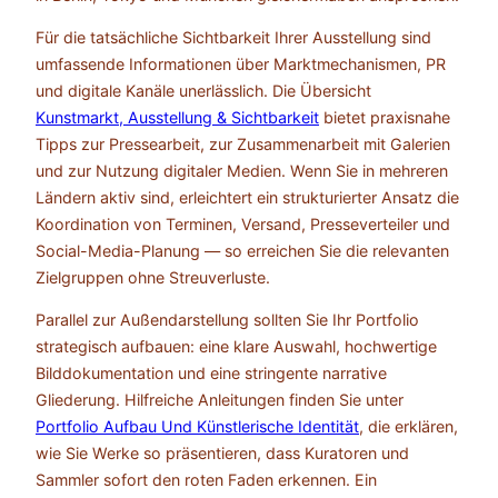
Für die tatsächliche Sichtbarkeit Ihrer Ausstellung sind
umfassende Informationen über Marktmechanismen, PR
und digitale Kanäle unerlässlich. Die Übersicht
Kunstmarkt, Ausstellung & Sichtbarkeit
bietet praxisnahe
Tipps zur Pressearbeit, zur Zusammenarbeit mit Galerien
und zur Nutzung digitaler Medien. Wenn Sie in mehreren
Ländern aktiv sind, erleichtert ein strukturierter Ansatz die
Koordination von Terminen, Versand, Presseverteiler und
Social-Media-Planung — so erreichen Sie die relevanten
Zielgruppen ohne Streuverluste.
Parallel zur Außendarstellung sollten Sie Ihr Portfolio
strategisch aufbauen: eine klare Auswahl, hochwertige
Bilddokumentation und eine stringente narrative
Gliederung. Hilfreiche Anleitungen finden Sie unter
Portfolio Aufbau Und Künstlerische Identität
, die erklären,
wie Sie Werke so präsentieren, dass Kuratoren und
Sammler sofort den roten Faden erkennen. Ein