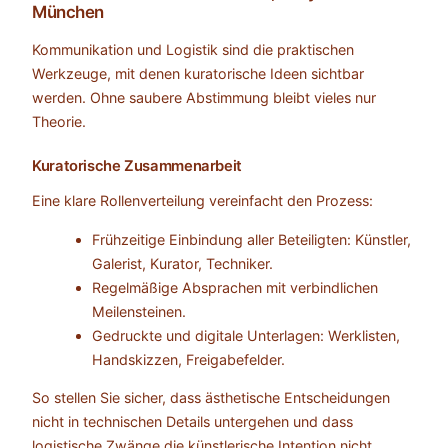
München
Kommunikation und Logistik sind die praktischen
Werkzeuge, mit denen kuratorische Ideen sichtbar
werden. Ohne saubere Abstimmung bleibt vieles nur
Theorie.
Kuratorische Zusammenarbeit
Eine klare Rollenverteilung vereinfacht den Prozess:
Frühzeitige Einbindung aller Beteiligten: Künstler,
Galerist, Kurator, Techniker.
Regelmäßige Absprachen mit verbindlichen
Meilensteinen.
Gedruckte und digitale Unterlagen: Werklisten,
Handskizzen, Freigabefelder.
So stellen Sie sicher, dass ästhetische Entscheidungen
nicht in technischen Details untergehen und dass
logistische Zwänge die künstlerische Intention nicht