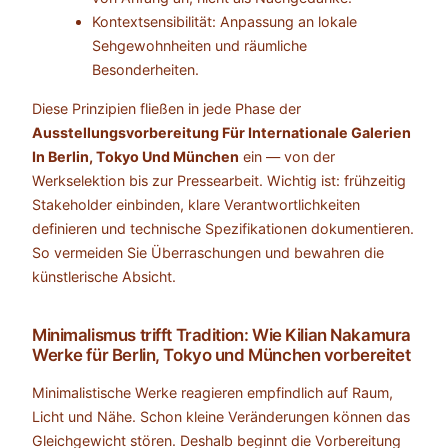
Kontextsensibilität: Anpassung an lokale
Sehgewohnheiten und räumliche
Besonderheiten.
Diese Prinzipien fließen in jede Phase der
Ausstellungsvorbereitung Für Internationale Galerien
In Berlin, Tokyo Und München
ein — von der
Werkselektion bis zur Pressearbeit. Wichtig ist: frühzeitig
Stakeholder einbinden, klare Verantwortlichkeiten
definieren und technische Spezifikationen dokumentieren.
So vermeiden Sie Überraschungen und bewahren die
künstlerische Absicht.
Minimalismus trifft Tradition: Wie Kilian Nakamura
Werke für Berlin, Tokyo und München vorbereitet
Minimalistische Werke reagieren empfindlich auf Raum,
Licht und Nähe. Schon kleine Veränderungen können das
Gleichgewicht stören. Deshalb beginnt die Vorbereitung