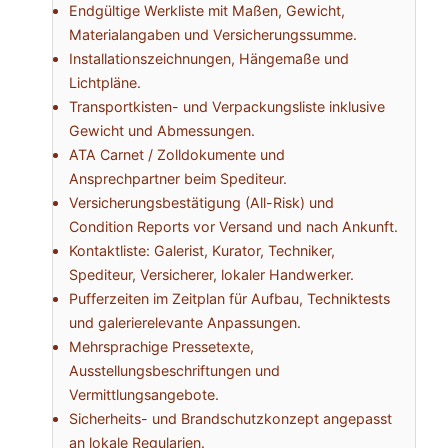
Endgültige Werkliste mit Maßen, Gewicht,
Materialangaben und Versicherungssumme.
Installationszeichnungen, Hängemaße und
Lichtpläne.
Transportkisten- und Verpackungsliste inklusive
Gewicht und Abmessungen.
ATA Carnet / Zolldokumente und
Ansprechpartner beim Spediteur.
Versicherungsbestätigung (All-Risk) und
Condition Reports vor Versand und nach Ankunft.
Kontaktliste: Galerist, Kurator, Techniker,
Spediteur, Versicherer, lokaler Handwerker.
Pufferzeiten im Zeitplan für Aufbau, Techniktests
und galerierelevante Anpassungen.
Mehrsprachige Pressetexte,
Ausstellungsbeschriftungen und
Vermittlungsangebote.
Sicherheits- und Brandschutzkonzept angepasst
an lokale Regularien.