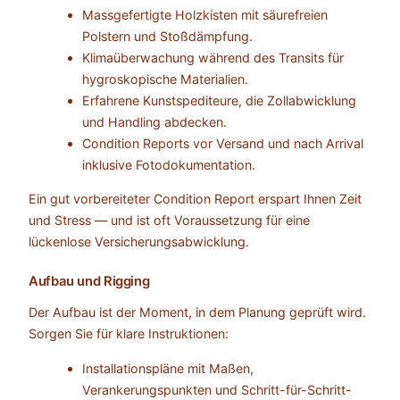
Massgefertigte Holzkisten mit säurefreien
Polstern und Stoßdämpfung.
Klimaüberwachung während des Transits für
hygroskopische Materialien.
Erfahrene Kunstspediteure, die Zollabwicklung
und Handling abdecken.
Condition Reports vor Versand und nach Arrival
inklusive Fotodokumentation.
Ein gut vorbereiteter Condition Report erspart Ihnen Zeit
und Stress — und ist oft Voraussetzung für eine
lückenlose Versicherungsabwicklung.
Aufbau und Rigging
Der Aufbau ist der Moment, in dem Planung geprüft wird.
Sorgen Sie für klare Instruktionen:
Installationspläne mit Maßen,
Verankerungspunkten und Schritt-für-Schritt-