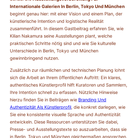
Internationale Galerien In Berlin, Tokyo Und München
beginnt genau hier: mit einer Vision und einem Plan, der
künstlerische Intention und logistische Realität
zusammenführt. In diesem Gastbeitrag erfahren Sie, wie
Kilian Nakamura seine Ausstellungen plant, welche
praktischen Schritte nötig sind und wie Sie kulturelle
Unterschiede in Berlin, Tokyo und München
gewinnbringend nutzen.
Zusätzlich zur räumlichen und technischen Planung lohnt
sich die Arbeit an Ihrem öffentlichen Auftritt: Ein klares,
authentisches Künstlerprofil hilft Kuratoren und Sammlern,
Ihre Intention schnell zu erfassen. Nützliche Hinweise
hierzu finden Sie in Beiträgen wie
Branding Und
Authentizität Als Künstlerprofil
, die konkret darlegen, wie
Sie eine konsistente visuelle Sprache und Authentizität
entwickeln. Diese Ressourcen unterstützen Sie dabei,
Presse- und Ausstellungstexte so auszuarbeiten, dass sie
in Berlin, Tokyo und München gleichermaßen ansprechen.