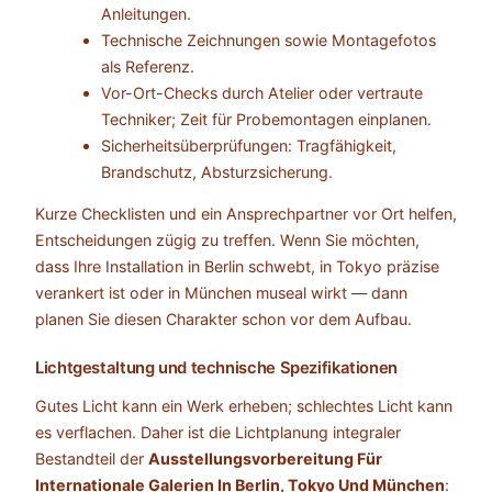
Anleitungen.
Technische Zeichnungen sowie Montagefotos
als Referenz.
Vor-Ort-Checks durch Atelier oder vertraute
Techniker; Zeit für Probemontagen einplanen.
Sicherheitsüberprüfungen: Tragfähigkeit,
Brandschutz, Absturzsicherung.
Kurze Checklisten und ein Ansprechpartner vor Ort helfen,
Entscheidungen zügig zu treffen. Wenn Sie möchten,
dass Ihre Installation in Berlin schwebt, in Tokyo präzise
verankert ist oder in München museal wirkt — dann
planen Sie diesen Charakter schon vor dem Aufbau.
Lichtgestaltung und technische Spezifikationen
Gutes Licht kann ein Werk erheben; schlechtes Licht kann
es verflachen. Daher ist die Lichtplanung integraler
Bestandteil der
Ausstellungsvorbereitung Für
Internationale Galerien In Berlin, Tokyo Und München
: