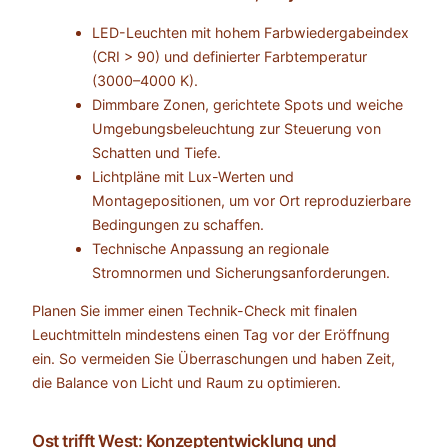
LED-Leuchten mit hohem Farbwiedergabeindex
(CRI > 90) und definierter Farbtemperatur
(3000–4000 K).
Dimmbare Zonen, gerichtete Spots und weiche
Umgebungsbeleuchtung zur Steuerung von
Schatten und Tiefe.
Lichtpläne mit Lux-Werten und
Montagepositionen, um vor Ort reproduzierbare
Bedingungen zu schaffen.
Technische Anpassung an regionale
Stromnormen und Sicherungsanforderungen.
Planen Sie immer einen Technik-Check mit finalen
Leuchtmitteln mindestens einen Tag vor der Eröffnung
ein. So vermeiden Sie Überraschungen und haben Zeit,
die Balance von Licht und Raum zu optimieren.
Ost trifft West: Konzeptentwicklung und