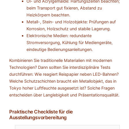
Öl- und Acrylgemälde: Härtungszeiten beachten;
beim Transport gut fixieren, Abstand zu
Heizkörpern beachten.
Metall-, Stein- und Holzobjekte: Prüfungen auf
Korrosion, Holzschutz und stabile Lagerung.
Elektronische Medien: redundante
Stromversorgung, Kühlung für Mediengeräte,
eindeutige Bedienungsanleitungen.
Kombinieren Sie traditionelle Materialien mit modernen
Technologien? Dann sollten Sie interdisziplinäre Tests
durchführen: Wie reagiert Reispapier neben LED-Bahnen?
Welche Schutzschichten braucht ein Metallobjekt, das in
Tokyo hoher Luftfeuchte ausgesetzt ist? Solche Fragen
entscheiden über Langlebigkeit und Präsentationsqualität.
Praktische Checkliste für die
Ausstellungsvorbereitung