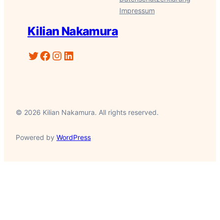
Impressum
Kilian Nakamura
Twitter
Facebook
Instagram
LinkedIn
© 2026 Kilian Nakamura. All rights reserved.
Powered by
WordPress