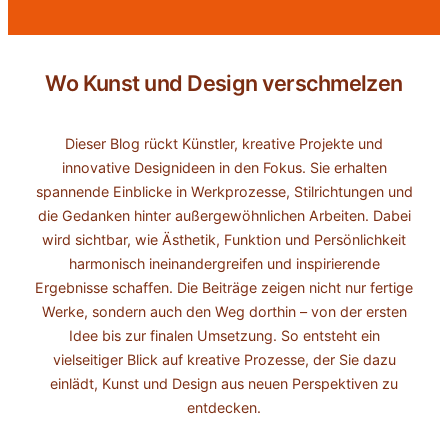
Wo Kunst und Design verschmelzen
Dieser Blog rückt Künstler, kreative Projekte und
innovative Designideen in den Fokus. Sie erhalten
spannende Einblicke in Werkprozesse, Stilrichtungen und
die Gedanken hinter außergewöhnlichen Arbeiten. Dabei
wird sichtbar, wie Ästhetik, Funktion und Persönlichkeit
harmonisch ineinandergreifen und inspirierende
Ergebnisse schaffen. Die Beiträge zeigen nicht nur fertige
Werke, sondern auch den Weg dorthin – von der ersten
Idee bis zur finalen Umsetzung. So entsteht ein
vielseitiger Blick auf kreative Prozesse, der Sie dazu
einlädt, Kunst und Design aus neuen Perspektiven zu
entdecken.