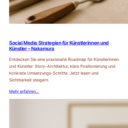
Social Media Strategien für Künstlerinnen und
Künstler – Nakamura
Entdecken Sie eine praxisnahe Roadmap für Künstlerinnen
und Künstler: Story-Architektur, klare Positionierung und
konkrete Umsetzungs-Schritte. Jetzt lesen und
Sichtbarkeit steigern.
Mehr erfahren…