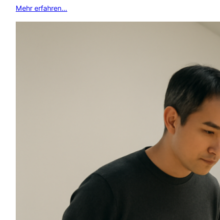
Mehr erfahren…