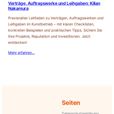
Verträge, Auftragswerke und Leihgaben: Kilian
Nakamura
Praxisnaher Leitfaden zu Verträgen, Auftragswerken und
Leihgaben im Kunstbetrieb – mit klaren Checklisten,
konkreten Beispielen und praktischen Tipps. Sichern Sie
Ihre Projekte, Reputation und Investitionen. Jetzt
entdecken!
Mehr erfahren…
Seiten
Datenschutzerklärung