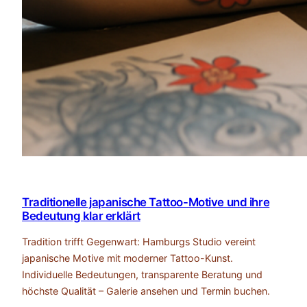
Traditionelle japanische Tattoo-Motive und ihre
Bedeutung klar erklärt
Tradition trifft Gegenwart: Hamburgs Studio vereint
japanische Motive mit moderner Tattoo-Kunst.
Individuelle Bedeutungen, transparente Beratung und
höchste Qualität – Galerie ansehen und Termin buchen.