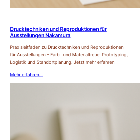
Drucktechniken und Reproduktionen für
Ausstellungen Nakamura
Praxisleitfaden zu Drucktechniken und Reproduktionen
für Ausstellungen – Farb- und Materialtreue, Prototyping,
Logistik und Standortplanung. Jetzt mehr erfahren.
Mehr erfahren…